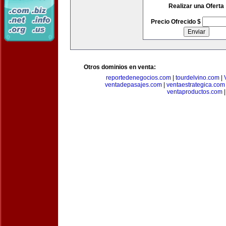
Realizar una Oferta
Precio Ofrecido $
Otros dominios en venta:
reportedenegocios.com
|
tourdelvino.com
|
ventadepasajes.com
|
ventaestrategica.com
ventaproductos.com
|