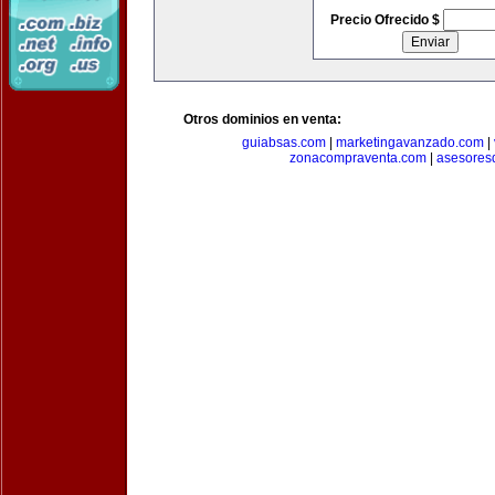
Precio Ofrecido $
Otros dominios en venta:
guiabsas.com
|
marketingavanzado.com
|
zonacompraventa.com
|
asesores