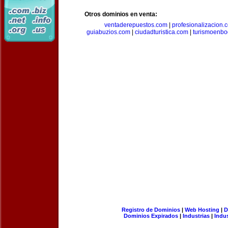
Otros dominios en venta:
ventaderepuestos.com
|
profesionalizacion.
guiabuzios.com
|
ciudadturistica.com
|
turismoenbo
Registro de Dominios
|
Web Hosting
|
D
Dominios Expirados
|
Industrias
|
Indu